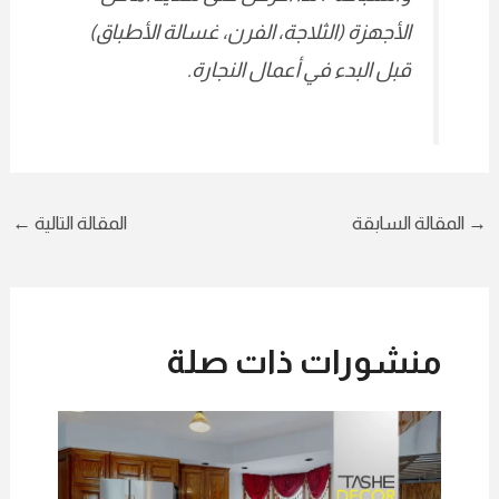
الأجهزة (الثلاجة، الفرن، غسالة الأطباق)
قبل البدء في أعمال النجارة.
مقالة السابقة
المقالة التالية
←
منشورات ذات صلة