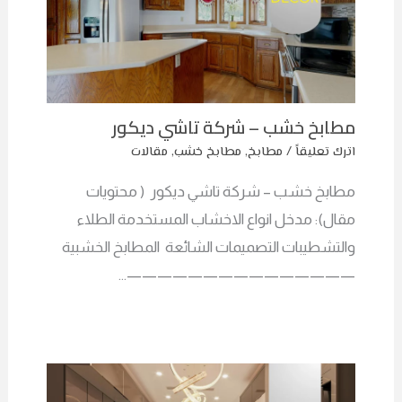
مطابخ خشب – شركة تاشي ديكور
اترك تعليقاً
/
مطابخ
,
مطابخ خشب
,
مقالات
مطابخ خشب – شركة تاشي ديكور ( محتويات
مقال): مدخل انواع الاخشاب المستخدمة الطلاء
والتشطيبات التصميمات الشائعة المطابخ الخشبية
———————————————…