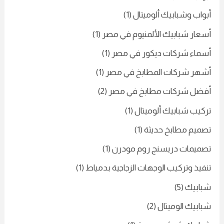
اب وشبابيك ألوميتال
(1)
عار شبابيك الألمنيوم في مصر
(1)
ماء شركات ديكور في مصر
(1)
هر شركات المطابخ في مصر
(1)
ضل شركات مطابخ في مصر
(2)
يب شبابيك ألوميتال
(1)
ميم مطابخ حديثة
(1)
ميمات دريسنج روم مودرن
(1)
يذ وتركيب الوجهات الزجاجية بدمياط
(1)
ابيك
(5)
بيك الوميتال
(2)