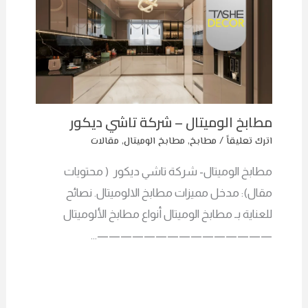
مطابخ الوميتال – شركة تاشي ديكور
اترك تعليقاً
/
مطابخ
,
مطابخ الوميتال
,
مقالات
مطابخ الوميتال- شركة تاشي ديكور ( محتويات
مقال): مدخل مميزات مطابخ الالوميتال. نصائح
للعناية بـ مطابخ الوميتال أنواع مطابخ الألوميتال
———————————————…