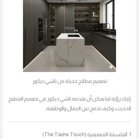
تصميم مطابخ حديثة من تاشي ديكور
ك رؤية لما يمكن أن تقدمه تاشي ديكور في تصميم المطبخ
ديث، وكيف تدمج بين الجمال والوظيفة: