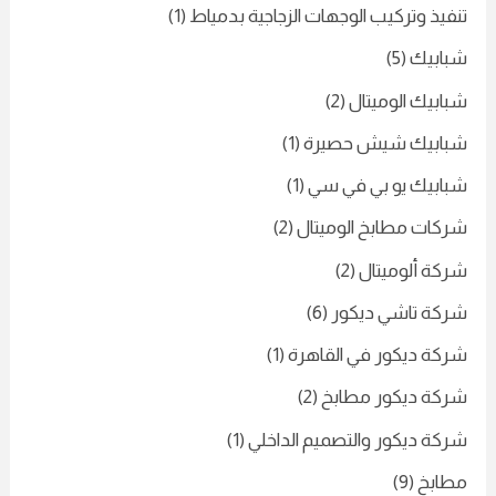
تنفيذ وتركيب الوجهات الزجاجية بدمياط
(1)
شبابيك
(5)
شبابيك الوميتال
(2)
شبابيك شيش حصيرة
(1)
شبابيك يو بي في سي
(1)
شركات مطابخ الوميتال
(2)
شركة ألوميتال
(2)
شركة تاشي ديكور
(6)
شركة ديكور في القاهرة
(1)
شركة ديكور مطابخ
(2)
شركة ديكور والتصميم الداخلي
(1)
مطابخ
(9)