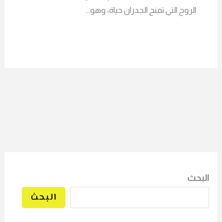
الروح التي تمنح الجدران حياة، وهو…
البحث
البحث