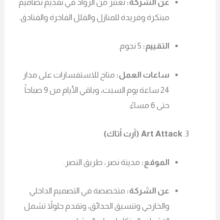
عن الشركة:
تعتبر من الرواد في تقديم تصاميم
مبتكرة وفريدة للمنازل والفلل الفاخرة والفنادق.
التقييم:
5 نجوم.
ساعات العمل:
متاح للاستفسارات على مدار
24 ساعة يوم السبت، وباقي الأيام من 9 صباحاً
حتى 6 مساءً.
Art Attack (آرت أتاك)
الموقع:
مدينة نصر، طريق النصر.
عن الشركة:
متخصصة في التصميم الداخلي
والخارجي وتنسيق الحدائق، وتقدم حلولاً تشمل