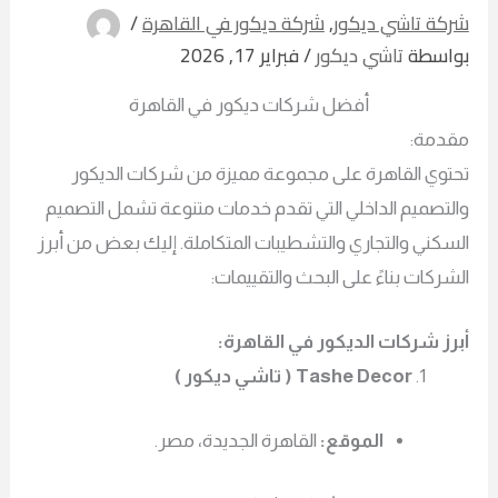
شركة تاشي ديكور
,
شركة ديكور في القاهرة
/
بواسطة
تاشي ديكور
/
فبراير 17, 2026
أفضل شركات ديكور في القاهرة
مقدمة:
تحتوي القاهرة على مجموعة مميزة من شركات الديكور
والتصميم الداخلي التي تقدم خدمات متنوعة تشمل التصميم
السكني والتجاري والتشطيبات المتكاملة. إليك بعض من أبرز
الشركات بناءً على البحث والتقييمات:
أبرز شركات الديكور في القاهرة:
Tashe Decor ( تاشي ديكور )
الموقع:
القاهرة الجديدة، مصر.