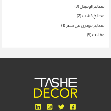
مطابخ الوميتال
(3)
مطابخ خشب
(2)
مطابخ مودرن في مصر
(1)
مقالات
(5)