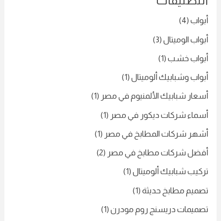
التصنيفات
أبواب
(4)
أبواب الوميتال
(3)
أبواب خشب
(1)
أبواب وشبابيك ألوميتال
(1)
أسعار شبابيك الألمنيوم في مصر
(1)
أسماء شركات ديكور في مصر
(1)
أشهر شركات المطابخ في مصر
(1)
أفضل شركات مطابخ في مصر
(2)
تركيب شبابيك ألوميتال
(1)
تصميم مطابخ حديثة
(1)
تصميمات دريسنج روم مودرن
(1)