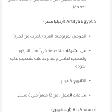
الجمعة).
Artilya Egypt (أرتيليا مصر)
الموقع:
المريوطية، الهرم (بالقرب من الجيزة).
عن الشركة:
متخصصة في أعمال الديكور
والتصميم الداخلي وتقدم خدمات تشطيب عالية
الجودة.
التقييم:
5 نجوم.
ساعات العمل:
من 12 ظهراً حتى 8 مساءً.
Art Vision (أرت فيجن)