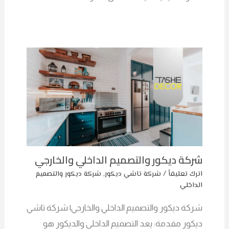
شركة ديكور والتصميم الداخلي والخارجي
اترك تعليقاً
/
شركة تاشي ديكور
,
شركة ديكور والتصميم
الداخلي
شركة ديكور والتصميم الداخلي والخارجي| شركة تاشي
ديكور مقدمة: يعد التصميم الداخلي والديكور هو