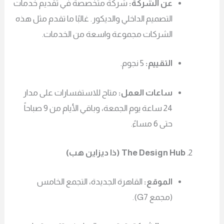
عن الشركة:
شركة متخصصة في تقديم خدمات
التصميم الداخلي والديكور. غالبًا ما تقدم مثل هذه
الشركات مجموعة واسعة من الخدمات.
التقييم:
5 نجوم.
ساعات العمل:
متاح للاستفسارات على مدار
24 ساعة يوم الجمعة، وباقي الأيام من 9 صباحاً
حتى 6 مساءً.
The Design Hub (ذا ديزاين هب)
الموقع:
القاهرة الجديدة، التجمع الخامس
(مجمع G7).