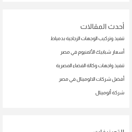
أحدث المقالات
تنفيذ وتركيب الوجهات الزجاجية بدمياط
أسعار شبابيك الألمنيوم في مصر
تنفيذ واجهات وكالة الفضاء المصرية
أفضل شركات الالوميتال في مصر
شركة ألوميتال