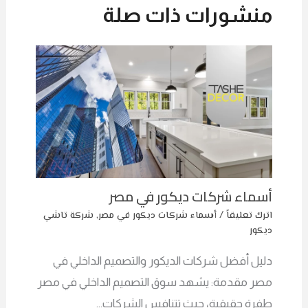
منشورات ذات صلة
أسماء شركات ديكور في مصر
اترك تعليقاً
/
أسماء شركات ديكور في مصر
,
شركة تاشي
ديكور
دليل أفضل شركات الديكور والتصميم الداخلي في
مصر مقدمة: يشهد سوق التصميم الداخلي في مصر
طفرة حقيقية، حيث تتنافس الشركات…