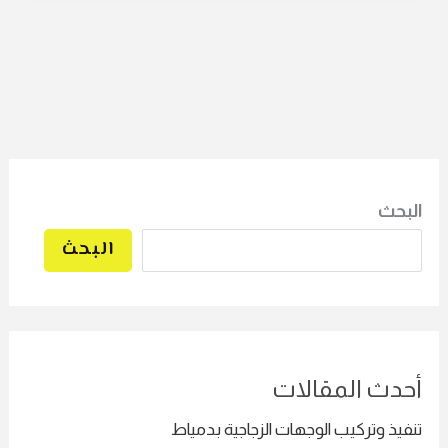
البحث
البحث
أحدث المقالات
تنفيذ وتركيب الوجهات الزجاجية بدمياط