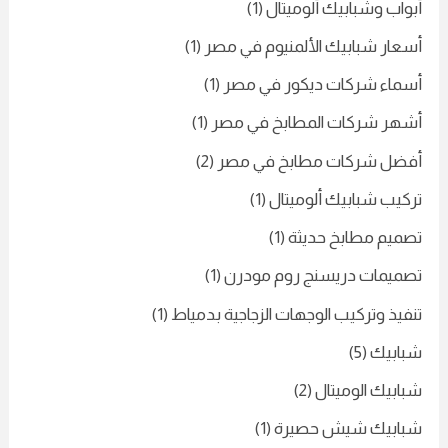
أبواب وشبابيك ألوميتال
(1)
أسعار شبابيك الألمنيوم في مصر
(1)
أسماء شركات ديكور في مصر
(1)
أشهر شركات المطابخ في مصر
(1)
أفضل شركات مطابخ في مصر
(2)
تركيب شبابيك ألوميتال
(1)
تصميم مطابخ حديثة
(1)
تصميمات دريسنج روم مودرن
(1)
تنفيذ وتركيب الوجهات الزجاجية بدمياط
(1)
شبابيك
(5)
شبابيك الوميتال
(2)
شبابيك شيش حصيرة
(1)