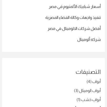
أسعار شبابيك الألمنيوم في مصر
تنفيذ واجهات وكالة الفضاء المصرية
أفضل شركات الالوميتال في مصر
شركة ألوميتال
التصنيفات
أبواب
(4)
أبواب الوميتال
(3)
أبواب خشب
(1)