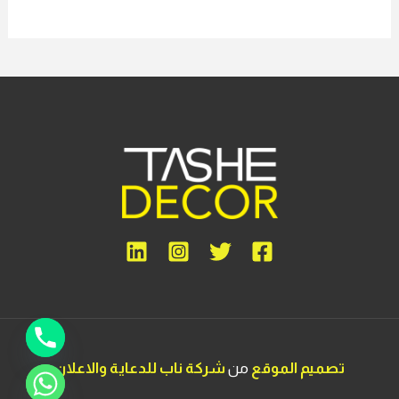
تصميم الموقع
من
شركة ناب للدعاية والاعلان