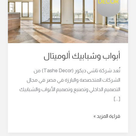
أبواب وشبابيك ألوميتال
تُعد شركة تاشي ديكور (Tashe Decor) من
الشركات المتخصصة والبارزة في مصر في مجال
التصميم الداخلي وتصنيع وتصميم الأبواب والشبابيك
[…]
قراءة المزيد »