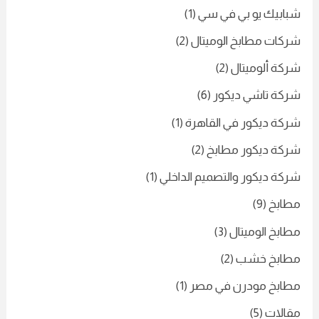
شبابيك يو بي في سي
(1)
شركات مطابخ الوميتال
(2)
شركة ألوميتال
(2)
شركة تاشي ديكور
(6)
شركة ديكور في القاهرة
(1)
شركة ديكور مطابخ
(2)
شركة ديكور والتصميم الداخلي
(1)
مطابخ
(9)
مطابخ الوميتال
(3)
مطابخ خشب
(2)
مطابخ مودرن في مصر
(1)
مقالات
(5)