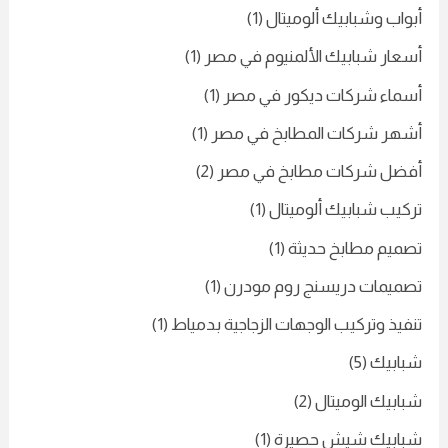
أبواب وشبابيك ألوميتال
(1)
أسعار شبابيك الألمنيوم في مصر
(1)
أسماء شركات ديكور في مصر
(1)
أشهر شركات المطابخ في مصر
(1)
أفضل شركات مطابخ في مصر
(2)
تركيب شبابيك ألوميتال
(1)
تصميم مطابخ حديثة
(1)
تصميمات دريسنج روم مودرن
(1)
تنفيذ وتركيب الوجهات الزجاجية بدمياط
(1)
شبابيك
(5)
شبابيك الوميتال
(2)
شبابيك شيش حصيرة
(1)