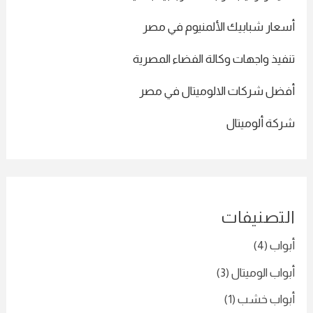
أسعار شبابيك الألمنيوم في مصر
تنفيذ واجهات وكالة الفضاء المصرية
أفضل شركات الالوميتال في مصر
شركة ألوميتال
التصنيفات
أبواب
(4)
أبواب الوميتال
(3)
أبواب خشب
(1)