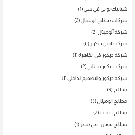
شبابيك يو بي في سي
(1)
شركات مطابخ الوميتال
(2)
شركة ألوميتال
(2)
شركة تاشي ديكور
(6)
شركة ديكور في القاهرة
(1)
شركة ديكور مطابخ
(2)
شركة ديكور والتصميم الداخلي
(1)
مطابخ
(9)
مطابخ الوميتال
(3)
مطابخ خشب
(2)
مطابخ مودرن في مصر
(1)