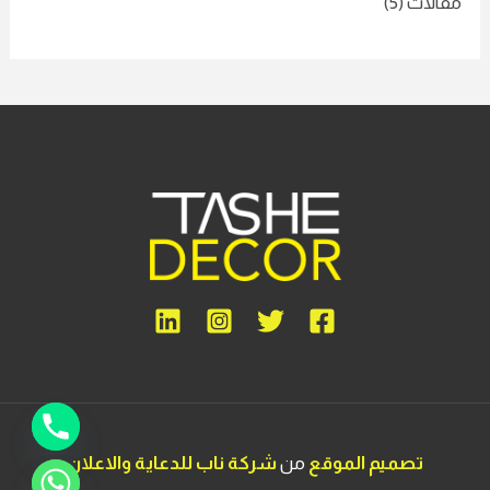
مقالات
(5)
تصميم الموقع
من
شركة ناب للدعاية والاعلان